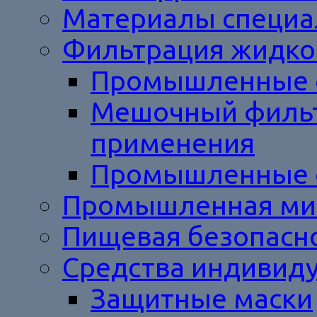
Материалы специал
Фильтрация жидкос
Промышленные 
Мешочный фильт
применения
Промышленные ф
Промышленная ми
Пищевая безопасн
Средства индивид
Защитные маски