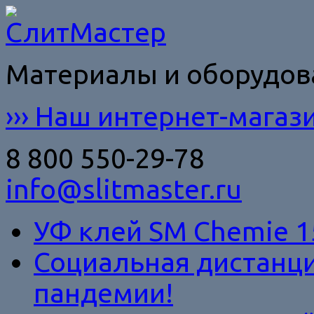
Материалы и оборудо
››› Наш интернет-магази
8 800 550-29-78
info@slitmaster.ru
УФ клей SM Chemie 1
Социальная дистанци
пандемии!