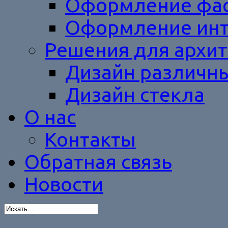
Оформление фас
Оформление инт
Решения для архит
Дизайн различн
Дизайн стекла
О нас
Контакты
Обратная связь
Новости