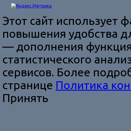
Этот сайт использует ф
повышения удобства дл
— дополнения функция
статистического анали
сервисов. Более подро
странице
Политика ко
Принять