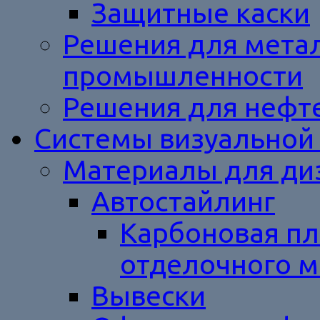
Защитные каски
Решения для метал
промышленности
Решения для нефт
Системы визуальной
Материалы для ди
Автостайлинг
Карбоновая пл
отделочного м
Вывески