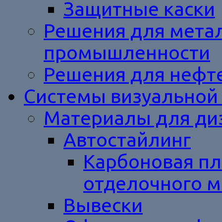
Защитные каски
Решения для метал
промышленности
Решения для нефт
Системы визуальной
Материалы для ди
Автостайлинг
Карбоновая пл
отделочного м
Вывески