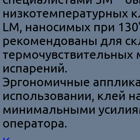
низкотемпературных к
LM, наносимых при 130°
рекомендованы для ск
термочувствительных 
испарений.
Эргономичные апплика
использовании, клей н
минимальными усилиям
оператора.