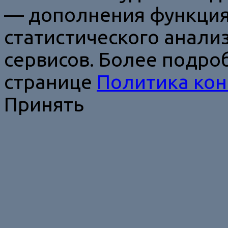
— дополнения функция
статистического анали
сервисов. Более подро
странице
Политика ко
Принять