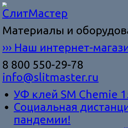
Материалы и оборудо
››› Наш интернет-магази
8 800 550-29-78
info@slitmaster.ru
УФ клей SM Chemie 1
Социальная дистанци
пандемии!