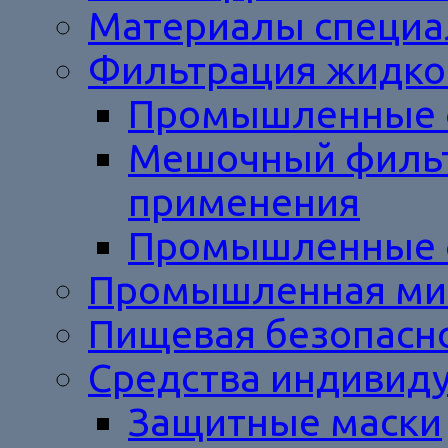
Материалы специал
Фильтрация жидкос
Промышленные 
Мешочный фильт
применения
Промышленные ф
Промышленная ми
Пищевая безопасн
Средства индивид
Защитные маски