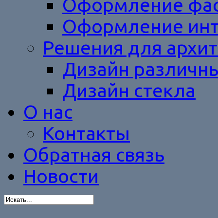
Оформление фас
Оформление инт
Решения для архит
Дизайн различн
Дизайн стекла
О нас
Контакты
Обратная связь
Новости