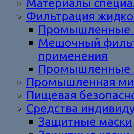
Материалы специал
Фильтрация жидкос
Промышленные 
Мешочный фильт
применения
Промышленные ф
Промышленная ми
Пищевая безопасн
Средства индивид
Защитные маски