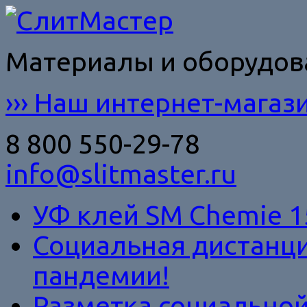
Материалы и оборудо
››› Наш интернет-магази
8 800 550-29-78
info@slitmaster.ru
УФ клей SM Chemie 1
Социальная дистанци
пандемии!
Разметка социально