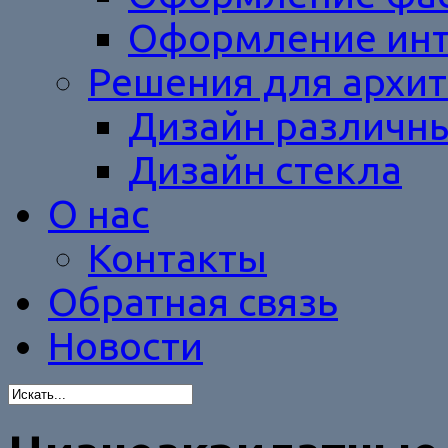
Оформление инт
Решения для архит
Дизайн различн
Дизайн стекла
О нас
Контакты
Обратная связь
Новости