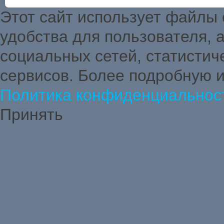
Этот сайт использует файлы
удобства для пользователя,
социальных сетей, статистич
сервисов. Более подробную 
Политика конфиденциальнос
Принять