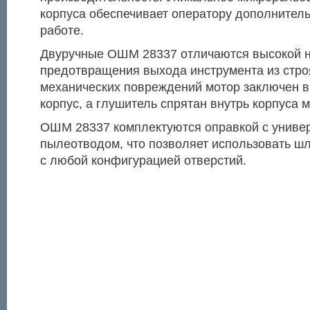
корпуса обеспечивает оператору дополнител
работе.
Двуручные ОШМ 28337 отличаются высокой 
предотвращения выхода инструмента из строя
механических повреждений мотор заключен 
корпус, а глушитель спрятан внутрь корпуса 
ОШМ 28337 комплектуются оправкой с униве
пылеотводом, что позволяет использовать ш
с любой конфигурацией отверстий.