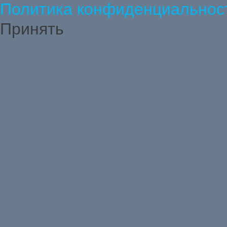
Политика конфиденциальнос
Принять