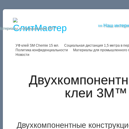
››› Наш интерн
Материалы и оборудование 3M™
УФ клей SM Chemie 15 мл.
Социальная дистанция 1,5 метра в пе
Политика конфиденциальности
Материалы для промышленного 
Новости
Двухкомпонентн
клеи 3M™
Двухкомпонентные конструкц