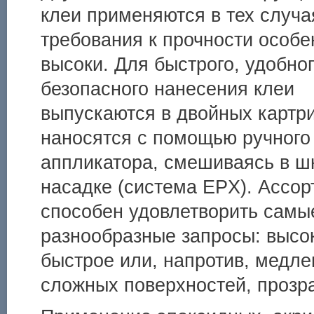
клеи применяются в тех случа
требования к прочности особе
высоки. Для быстрого, удобног
безопасного нанесения клеи
выпускаются в двойных картр
наносятся с помощью ручного
аппликатора, смешиваясь в ш
насадке (система EPX). Ассор
способен удовлетворить самы
разнообразные запросы: высок
быстрое или, напротив, медл
сложных поверхностей, прозра