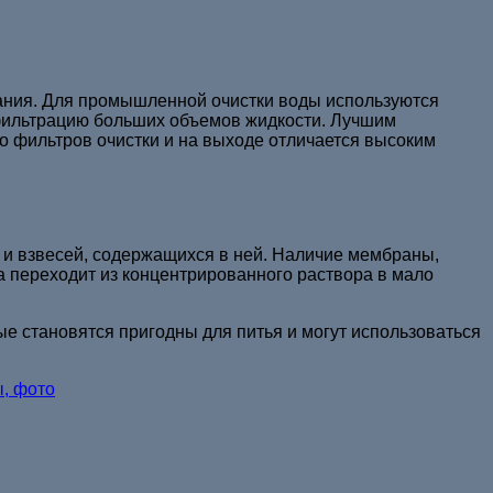
ания. Для промышленной очистки воды используются
ильтрацию больших объемов жидкости. Лучшим
 фильтров очистки и на выходе отличается высоким
 и взвесей, содержащихся в ней. Наличие мембраны,
а переходит из концентрированного раствора в мало
е становятся пригодны для питья и могут использоваться