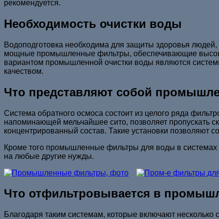
рекомендуется.
Необходимость очистки воды
Водоподготовка необходима для защиты здоровья людей,
мощные промышленные фильтры, обеспечивающие высокий
вариантом промышленной очистки воды являются системы 
качеством.
Что представляют собой промышл
Система обратного осмоса состоит из целого ряда фильтр
напоминающей мельчайшее сито, позволяет пропускать скв
концентрированный состав. Такие установки позволяют с
Кроме того промышленные фильтры для воды в системах о
на любые другие нужды.
Что отфильтровывается в промыш
Благодаря таким системам, которые включают несколько с