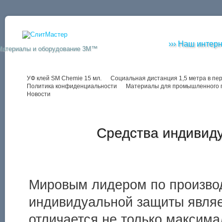
››› Наш интерн
Материалы и оборудование 3M™
УФ клей SM Chemie 15 мл.
Социальная дистанция 1,5 метра в пе
Политика конфиденциальности
Материалы для промышленного 
Новости
Средства индивид
Мировым лидером по производ
индивидуальной защиты являе
отличается не только максим