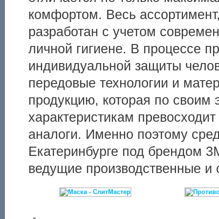
комфортом. Весь ассортимент
разработан с учетом современ
личной гигиене. В процессе п
индивидуальной защиты чело
передовые технологии и матер
продукцию, которая по своим
характеристикам превосходит
аналоги. Именно поэтому сре
Екатеринбурге под брендом 3
ведущие производственные и 