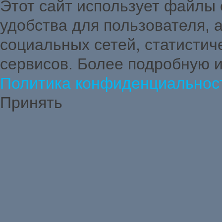
Этот сайт использует файлы
удобства для пользователя,
социальных сетей, статистич
сервисов. Более подробную 
Политика конфиденциальнос
Принять