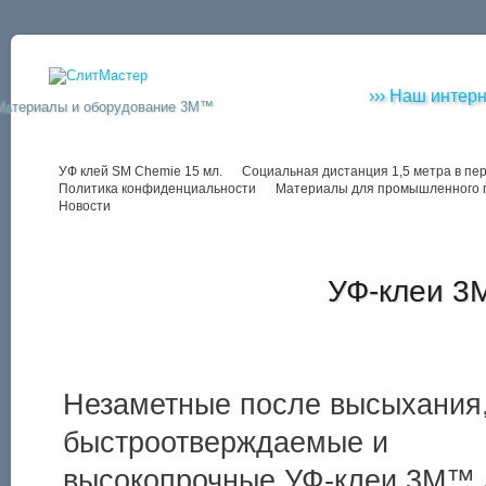
››› Наш интерн
Материалы и оборудование 3M™
УФ клей SM Chemie 15 мл.
Социальная дистанция 1,5 метра в пе
Политика конфиденциальности
Материалы для промышленного 
Новости
УФ-клеи 3
Незаметные после высыхания
быстроотверждаемые и
высокопрочные УФ-клеи 3M™ 