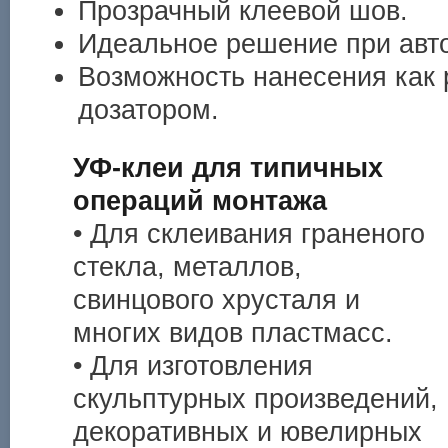
Прозрачный клеевой шов.
Идеальное решение при авт
Возможность нанесения как 
дозатором.
УФ-клеи для типичных
операций монтажа
• Для склеивания граненого
стекла, металлов,
свинцового хрусталя и
многих видов пластмаcс.
• Для изготовления
скульптурных произведений,
декоративных и ювелирных