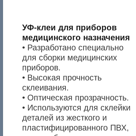
УФ-клеи для приборов
медицинского назначения
• Разработано специально
для сборки медицинских
приборов.
• Высокая прочность
склеивания.
• Оптическая прозрачность.
• Используются для склейки
деталей из жесткого и
пластифицированного ПВХ,