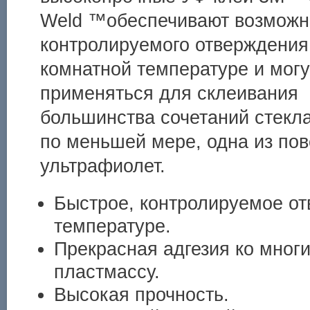
Weld ™обеспечивают возможн
контролируемого отверждения
комнатной температуре и могу
применяться для склеивания
большинства сочетаний стекла
по меньшей мере, одна из пов
ультрафиолет.
Быстрое, контролируемое от
температуре.
Прекрасная адгезия ко мног
пластмассу.
Высокая прочность.