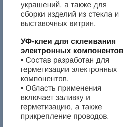
украшений, а также для
сборки изделий из стекла и
выставочных витрин.
УФ-клеи для склеивания
электронных компонентов
• Состав разработан для
герметизации электронных
компонентов.
• Область применения
включает заливку и
герметизацию, а также
прикрепление проводов.