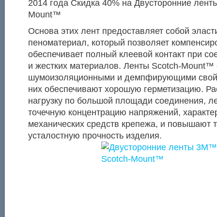
2014 года Скидка 40% на Двусторонние лент
Mount™
Основа этих лент предоставляет собой элас
пеноматериал, который позволяет компенсир
обеспечивает полный клеевой контакт при с
и жестких материалов. Ленты Scotch-Mount™
шумоизоляционными и демпфирующими свойс
них обеспечивают хорошую герметизацию. Р
нагрузку по большой площади соединения, л
точечную концентрацию напряжений, характе
механических средств крепежа, и повышают 
усталостную прочность изделия.