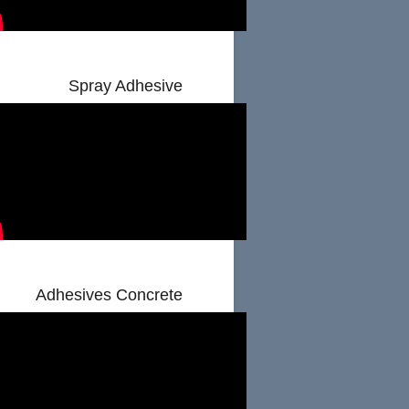
Spray Adhesive
Adhesives Concrete