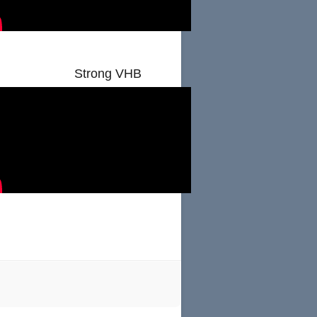
Strong VHB