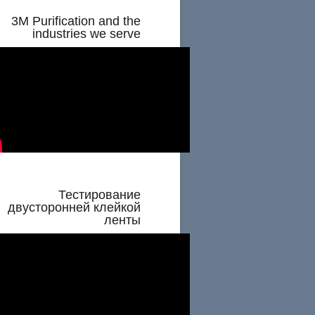
3M Purification and the
industries we serve
Тестирование
двусторонней клейкой
ленты