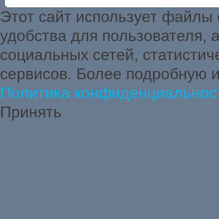
Этот сайт использует файлы
удобства для пользователя,
социальных сетей, статистич
сервисов. Более подробную 
Политика конфиденциальнос
Принять