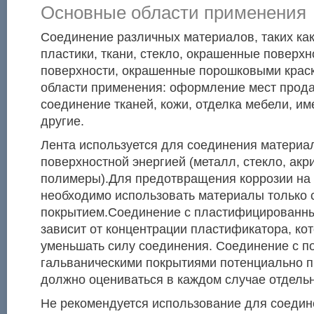
Основные области применения
Соединение различных материалов, таких как
пластики, ткани, стекло, окрашенные поверхн
поверхности, окрашенные порошковыми крас
области применения: оформление мест прода
соединение тканей, кожи, отделка мебели, им
другие.
Лента используется для соединения материа
поверхностной энергией (металл, стекло, ак
полимеры).Для предотвращения коррозии на 
необходимо использовать материалы только 
покрытием.Соединение с пластифицированн
зависит от концентрации пластификатора, ко
уменьшать силу соединения. Соединение с п
гальваническими покрытиями потенциально п
должно оцениваться в каждом случае отдельн
Не рекомендуется использование для соедин