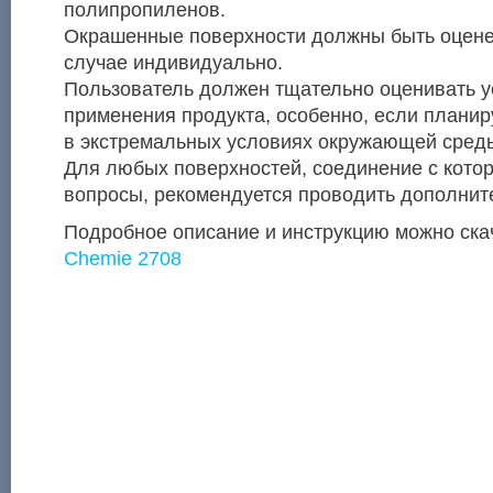
полипропиленов.
Окрашенные поверхности должны быть оцен
случае индивидуально.
Пользователь должен тщательно оценивать 
применения продукта, особенно, если плани
в экстремальных условиях окружающей сред
Для любых поверхностей, соединение с кото
вопросы, рекомендуется проводить дополнит
Подробное описание и инструкцию можно ска
Chemie 2708