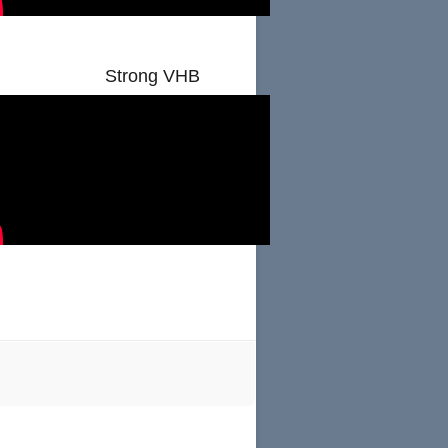
Strong VHB