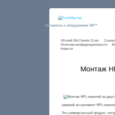
Материалы и оборудование 3M™
УФ клей SM Chemie 15 мл.
Социал
Политика конфиденциальности
М
Новости
Монтаж HP
широкий ассортимент HPL-панеле
Это универсальный продукт, кото