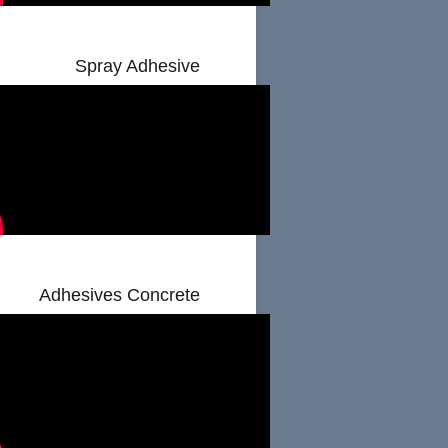
Spray Adhesive
Adhesives Concrete