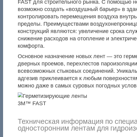
FAST для строительного рынка. С помощью н
возможно создать «воздушный барьер» в зда
контролировать перемещения воздуха внутрь 
пределы. Преимуществами воздухонепрониц
конструкций являются: увеличение срока слу
снижение расходов на отопление и электрич
комфорта.
Основное назначение новых лент — это герм
дверных проемов, перехлестов пароизоляции
всевозможных стыковых соединений. Уникал
адгезив приклеивается к любым поверхностям
можно даже в самых суровых погодных услов
Техническая информация по специ
односторонним лентам для гидроиз